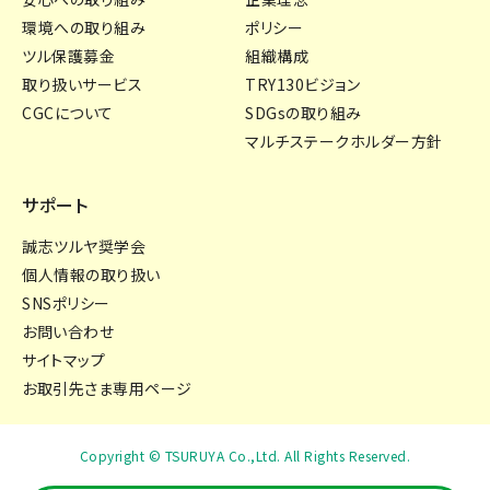
環境への取り組み
ポリシー
ツル保護募金
組織構成
取り扱いサービス
TRY130ビジョン
CGCについて
SDGsの取り組み
マルチステークホルダー方針
サポート
誠志ツルヤ奨学会
個人情報の取り扱い
SNSポリシー
お問い合わせ
サイトマップ
お取引先さま専用ページ
Copyright © TSURUYA Co.,Ltd. All Rights Reserved.