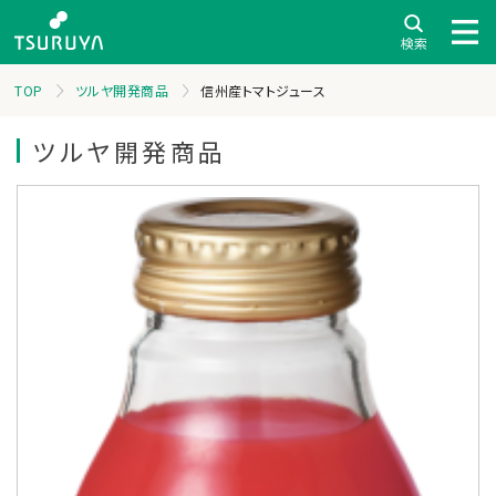
TOP
ツルヤ開発商品
信州産トマトジュース
ツルヤ開発商品