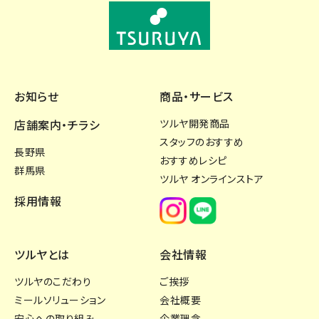
お知らせ
商品・サービス
店舗案内・チラシ
ツルヤ開発商品
スタッフのおすすめ
長野県
おすすめレシピ
群馬県
ツルヤ オンラインストア
採用情報
ツルヤとは
会社情報
ツルヤのこだわり
ご挨拶
ミールソリューション
会社概要
安心への取り組み
企業理念