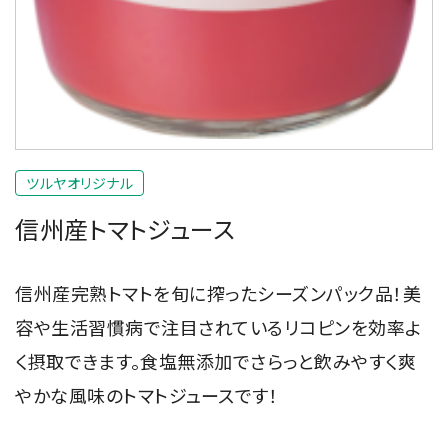
ツルヤオリジナル
信州産トマトジュース
信州産完熟トマトを旬に搾ったシーズンパック品！美
容や生活習慣病で注目されているリコピンを効率よ
く摂取できます。食塩無添加でさらっと飲みやすく爽
やかな風味のトマトジュースです！