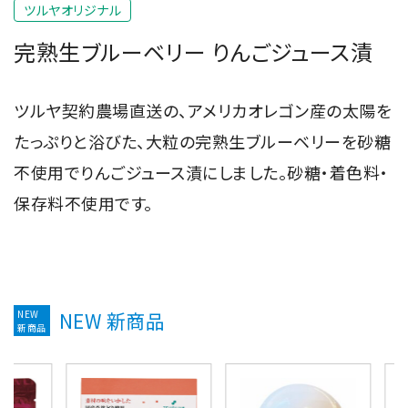
ツルヤオリジナル
完熟生ブルーベリー りんごジュース漬
ツルヤ契約農場直送の、アメリカオレゴン産の太陽を
たっぷりと浴びた、大粒の完熟生ブルーベリーを砂糖
不使用でりんごジュース漬にしました。砂糖・着色料・
保存料不使用です。
NEW
NEW 新商品
新商品