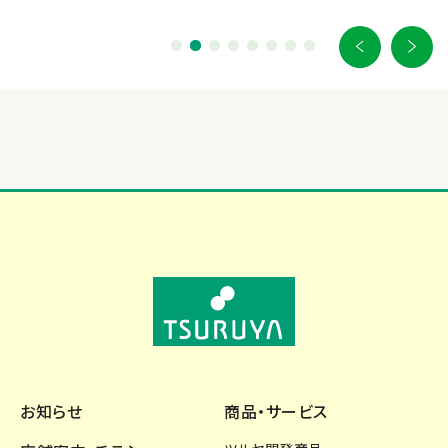
お知らせ
商品・サービス