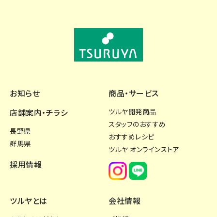
お知らせ
商品・サービス
店舗案内・チラシ
ツルヤ開発商品
スタッフのおすすめ
長野県
おすすめレシピ
群馬県
ツルヤ オンラインストア
採用情報
ツルヤとは
会社情報