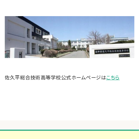
佐久平総合技術高等学校公式ホームページは
こちら