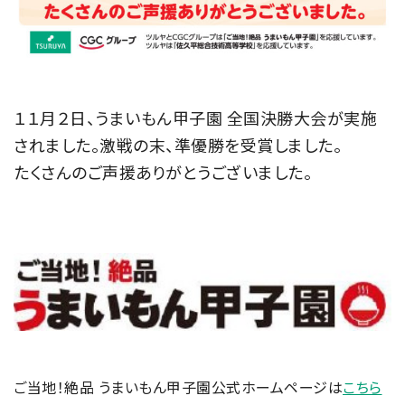
１１月２日、うまいもん甲子園 全国決勝大会が実施
されました。激戦の末、準優勝を受賞しました。
たくさんのご声援ありがとうございました。
ご当地！絶品 うまいもん甲子園公式ホームページは
こちら