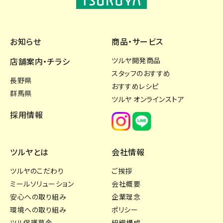
お知らせ
商品・サービス
店舗案内・チラシ
ツルヤ開発商品
スタッフのおすすめ
長野県
おすすめレシピ
群馬県
ツルヤ オンラインストア
採用情報
ツルヤとは
会社情報
ツルヤのこだわり
ご挨拶
ミールソリューション
会社概要
安心への取り組み
企業理念
環境への取り組み
ポリシー
ツル保護募金
組織構成