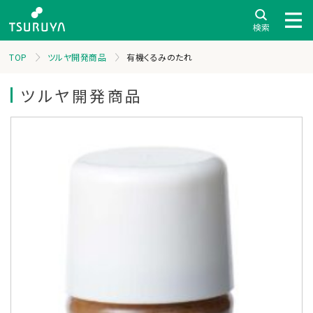
TOP
ツルヤ開発商品
有機くるみのたれ
ツルヤ開発商品