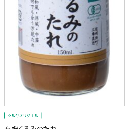
ツルヤオリジナル
有機くるみのたれ