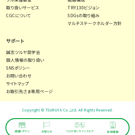
取り扱いサービス
TRY130ビジョン
CGCについて
SDGsの取り組み
マルチステークホルダー方針
サポート
誠志ツルヤ奨学会
個人情報の取り扱い
SNSポリシー
お問い合わせ
サイトマップ
お取引先さま専用ページ
Copyright © TSURUYA Co.,Ltd. All Rights Reserved.
店舗・チラシ
ツルヤオンラインストア
お知らせ
採用情報