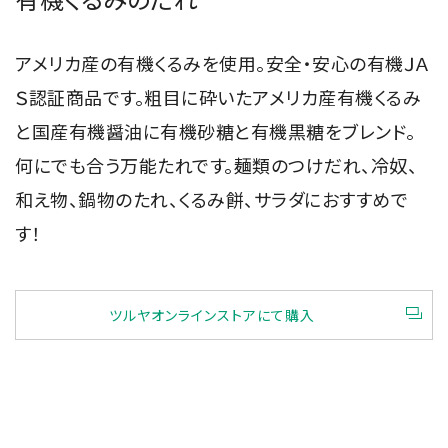
アメリカ産の有機くるみを使用。安全・安心の有機ＪＡ
Ｓ認証商品です。粗目に砕いたアメリカ産有機くるみ
と国産有機醤油に有機砂糖と有機黒糖をブレンド。
何にでも合う万能たれです。麺類のつけだれ、冷奴、
和え物、鍋物のたれ、くるみ餅、サラダにおすすめで
す！
ツルヤオンラインストアにて購入