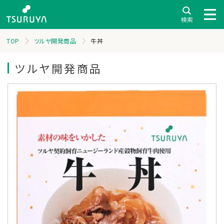
TOP
ツルヤ開発商品
牛丼
ツルヤ開発商品