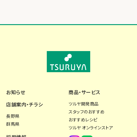
お知らせ
商品・サービス
店舗案内・チラシ
ツルヤ開発商品
スタッフのおすすめ
長野県
おすすめレシピ
群馬県
ツルヤ オンラインストア