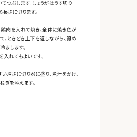
いてつぶします。しょうがはうす切り
る長さに切ります。
し鶏肉を入れて焼き、全体に焼き色が
て、ときどき上下を返しながら、弱め
冷まします。
を入れてもよいです。
すい厚さに切り器に盛り、煮汁をかけ、
ねぎを添えます。