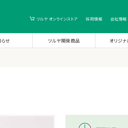
ツルヤ オンラインストア
採用情報
会社情報
知らせ
ツルヤ開発商品
オリジナ