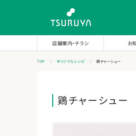
店舗案内・チラシ
お
TOP
オリジナルレシピ
鶏チャーシュー
鶏チャーシュー