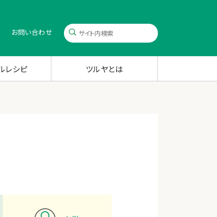
お問い合わせ
ルレシピ
ツルヤとは