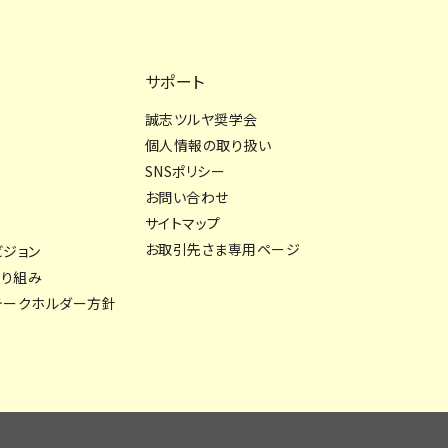
サポート
誠志ツルヤ奨学会
個人情報の取り扱い
SNSポリシー
お問い合わせ
サイトマップ
お取引先さま専用ページ
ビジョン
取り組み
テークホルダー方針