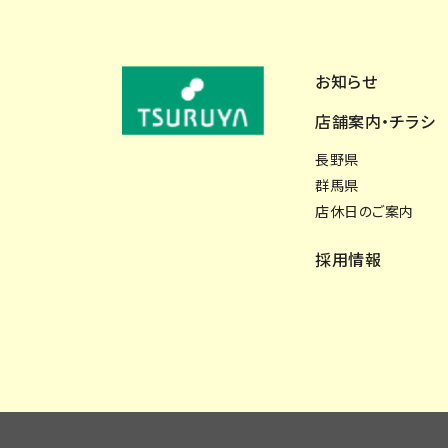
お知らせ
店舗案内・チラシ
長野県
群馬県
店休日のご案内
採用情報