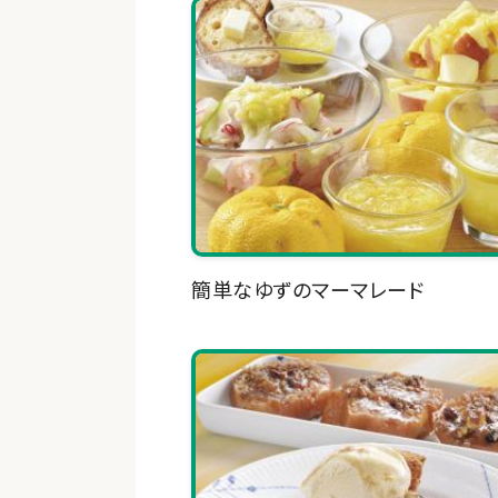
簡単なゆずのマーマレード