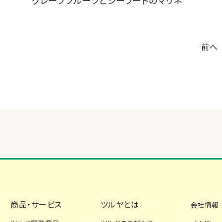
グレープフルーツとシーフードのマリネ
前へ
商品・サービス
ツルヤとは
会社情報