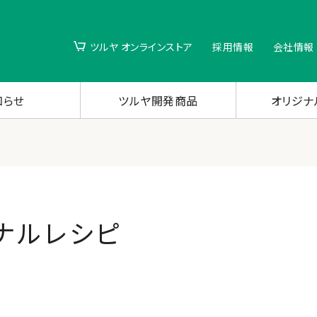
ツルヤ オンラインストア
採用情報
会社情報
知らせ
ツルヤ開発商品
オリジナ
ナルレシピ