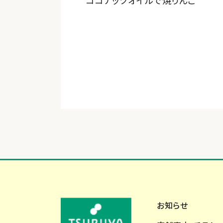
ココナッツオイルで焼りんご
お知らせ