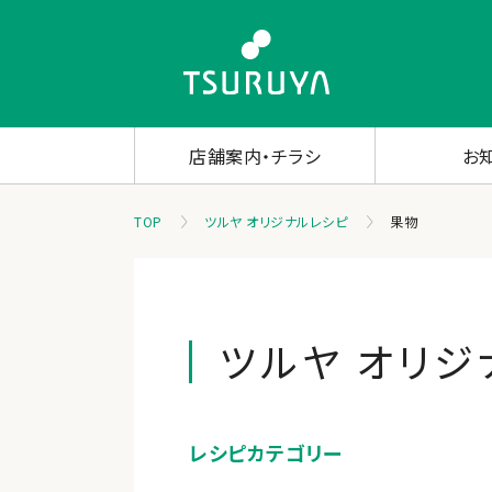
店舗案内・チラシ
お
TOP
ツルヤ オリジナルレシピ
果物
ツルヤ オリジ
レシピカテゴリー