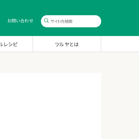
お問い合わせ
ルレシピ
ツルヤとは