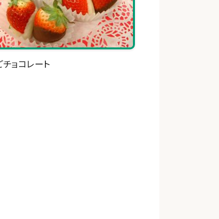
ごチョコレート