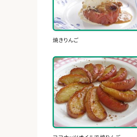
焼きりんご