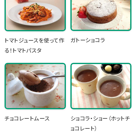
ガトーショコラ
トマトジュースを使って作
る！トマトパスタ
チョコレートムース
ショコラ・ショー（ホットチ
ョコレート）