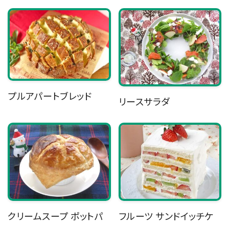
プルアパートブレッド
リースサラダ
クリームスープ ポットパ
フルーツ サンドイッチケ