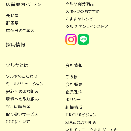
店舗案内・チラシ
ツルヤ開発商品
スタッフのおすすめ
長野県
おすすめレシピ
群馬県
ツルヤ オンラインストア
店休日のご案内
採用情報
ツルヤとは
会社情報
ツルヤのこだわり
ご挨拶
ミールソリューション
会社概要
安心への取り組み
企業理念
環境への取り組み
ポリシー
ツル保護募金
組織構成
取り扱いサービス
TRY130ビジョン
CGCについて
SDGsの取り組み
マルチステークホルダー方針