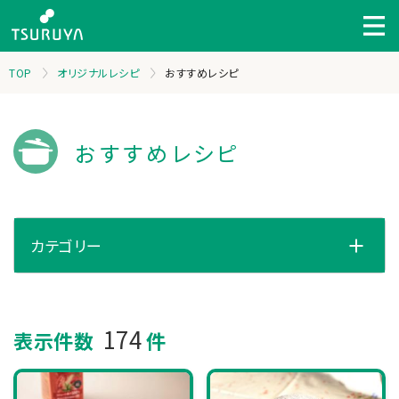
TOP
オリジナルレシピ
おすすめレシピ
おすすめレシピ
カテゴリー
開く
174
表示件数
件