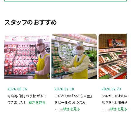
スタッフのおすすめ
2026.08.06
2026.07.30
2026.07.23
今年も「桃」の季節がやっ
こだわりの「やんちゃ豆」
ツルヤこだわりの
てきました！...
をビールのおつまみ
なぎを「土用丑の日
に！...
に！...