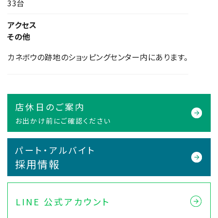
33台
アクセス
その他
カネボウの跡地のショッピングセンター内にあります。
店休日のご案内
お出かけ前にご確認ください
パート・アルバイト
採用情報
LINE 公式アカウント