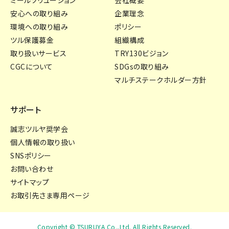
安心への取り組み
企業理念
環境への取り組み
ポリシー
ツル保護募金
組織構成
取り扱いサービス
TRY130ビジョン
CGCについて
SDGsの取り組み
マルチステークホルダー方針
サポート
誠志ツルヤ奨学会
個人情報の取り扱い
SNSポリシー
お問い合わせ
サイトマップ
お取引先さま専用ページ
Copyright © TSURUYA Co.,Ltd. All Rights Reserved.