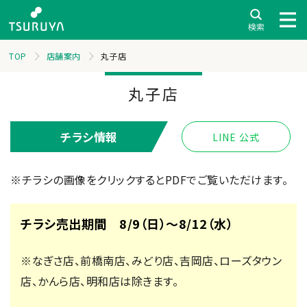
TOP
店舗案内
丸子店
丸子店
チラシ情報
LINE 公式
※チラシの画像をクリックするとPDFでご覧いただけます。
チラシ売出期間 8/9（日）～8/12（水）
※なぎさ店、前橋南店、みどり店、吉岡店、ローズタウン
店、かんら店、明和店は除きます。