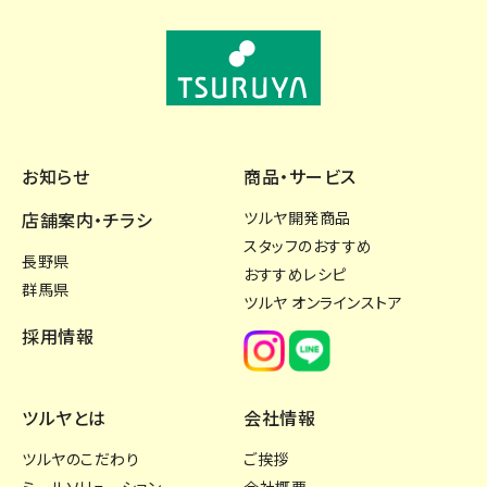
お知らせ
商品・サービス
店舗案内・チラシ
ツルヤ開発商品
スタッフのおすすめ
長野県
おすすめレシピ
群馬県
ツルヤ オンラインストア
採用情報
ツルヤとは
会社情報
ツルヤのこだわり
ご挨拶
ミールソリューション
会社概要